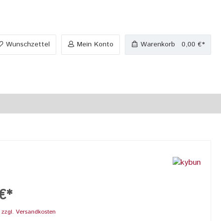
Wunschzettel
Mein Konto
Warenkorb
0,00 €*
€*
. zzgl. Versandkosten