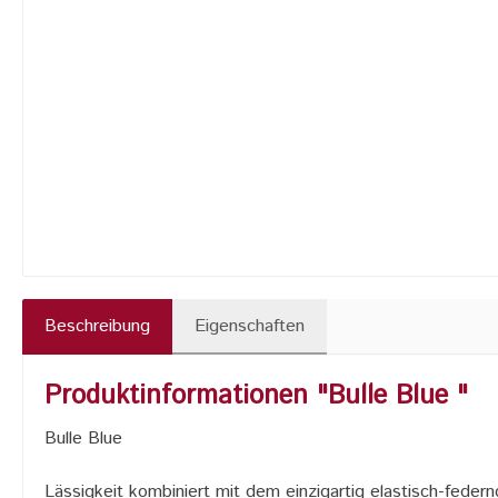
Beschreibung
Eigenschaften
Produktinformationen "Bulle Blue "
Bulle Blue
Lässigkeit kombiniert mit dem einzigartig elastisch-feder