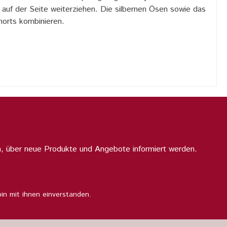
 auf der Seite weiterziehen. Die silbernen Ösen sowie das
horts kombinieren.
n, über neue Produkte und Angebote informiert werden.
in mit ihnen einverstanden.